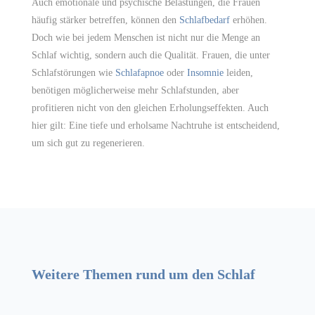
Auch emotionale und psychische Belastungen, die Frauen
häufig stärker betreffen, können den
Schlafbedarf
erhöhen.
Doch wie bei jedem Menschen ist nicht nur die Menge an
Schlaf wichtig, sondern auch die Qualität. Frauen, die unter
Schlafstörungen wie
Schlafapnoe
oder
Insomnie
leiden,
benötigen möglicherweise mehr Schlafstunden, aber
profitieren nicht von den gleichen Erholungseffekten. Auch
hier gilt: Eine tiefe und erholsame Nachtruhe ist entscheidend,
um sich gut zu regenerieren.
Weitere Themen rund um den Schlaf