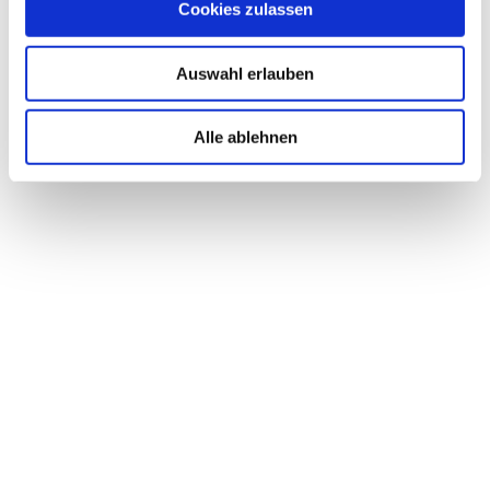
Cookies zulassen
Auswahl erlauben
Alle ablehnen
Eisen + C Tabletten