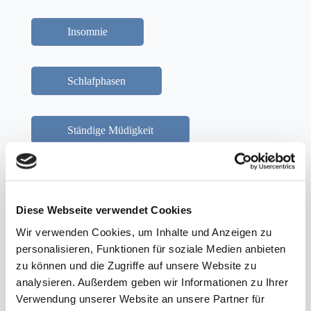
Insomnie
Schlafphasen
Ständige Müdigkeit
Schlafapnoe
Diese Webseite verwendet Cookies
REM-Schlaf
Wir verwenden Cookies, um Inhalte und Anzeigen zu
personalisieren, Funktionen für soziale Medien anbieten
zu können und die Zugriffe auf unsere Website zu
Schlafparameter
analysieren. Außerdem geben wir Informationen zu Ihrer
Verwendung unserer Website an unsere Partner für