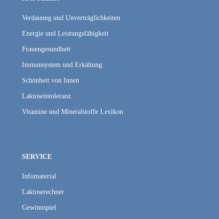
Verdauung und Unverträglichkeiten
Energie und Leistungsfähigkeit
Frauengesundheit
Immunsystem und Erkältung
Schönheit von Innen
Laktose­intoleranz
Vitamine und Mineralstoffe Lexikon
SERVICE
Infomaterial
Laktoserechner
Gewinnspiel