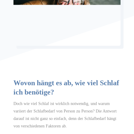
Wovon hängt es ab, wie viel Schlaf
ich benötige?
Doch wie viel Schlaf ist wirklich notwendig, und warum
variiert der Schlafbedarf von Person zu Person? Die Antwort
darauf ist nicht ganz so einfach, denn der Schlafbedarf hängt
von verschiedenen Faktoren ab.