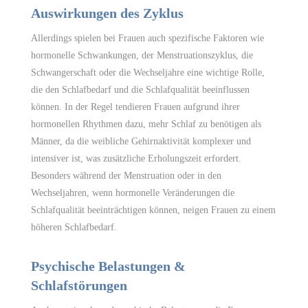
Auswirkungen des Zyklus
Allerdings spielen bei Frauen auch spezifische Faktoren wie
hormonelle Schwankungen, der Menstruationszyklus, die
Schwangerschaft oder die Wechseljahre eine wichtige Rolle,
die den Schlafbedarf und die Schlafqualität beeinflussen
können. In der Regel tendieren Frauen aufgrund ihrer
hormonellen Rhythmen dazu, mehr Schlaf zu benötigen als
Männer, da die weibliche Gehirnaktivität komplexer und
intensiver ist, was zusätzliche Erholungszeit erfordert.
Besonders während der Menstruation oder in den
Wechseljahren, wenn hormonelle Veränderungen die
Schlafqualität beeinträchtigen können, neigen Frauen zu einem
höheren Schlafbedarf.
Psychische Belastungen &
Schlafstörungen