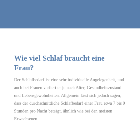
Wie viel Schlaf braucht eine
Frau?
Der Schlafbedarf ist eine sehr individuelle Angelegenheit, und
auch bei Frauen variiert er je nach Alter, Gesundheitszustand
und Lebensgewohnheiten. Allgemein lässt sich jedoch sagen,
dass der durchschnittliche Schlafbedarf einer Frau etwa 7 bis 9
Stunden pro Nacht beträgt, ähnlich wie bei den meisten
Erwachsenen.