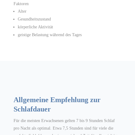
Faktoren
Alter
Gesundheitszustand
körperliche Aktivität
geistige Belastung während des Tages
Allgemeine Empfehlung zur
Schlafdauer
Für die meisten Erwachsenen gelten 7 bis 9 Stunden Schlaf
pro Nacht als optimal. Etwa 7,5 Stunden sind für viele die