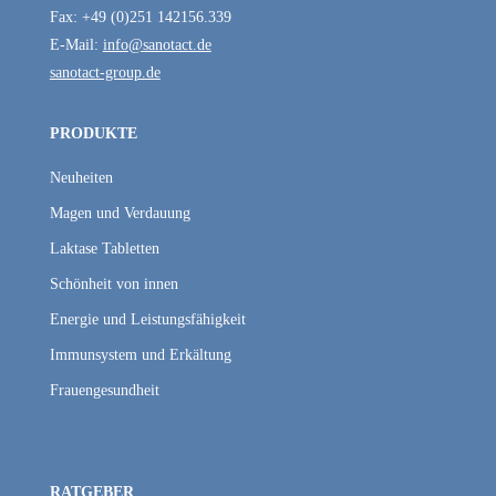
Fax: +49 (0)251 142156.339
E-Mail:
info@sanotact.de
sanotact-group.de
PRODUKTE
Neuheiten
Magen und Verdauung
Laktase Tabletten
Schönheit von innen
Energie und Leistungsfähigkeit
Immunsystem und Erkältung
Frauengesundheit
RATGEBER