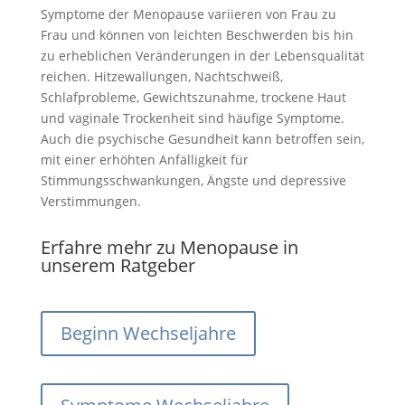
Symptome der Menopause variieren von Frau zu
Frau und können von leichten Beschwerden bis hin
zu erheblichen Veränderungen in der Lebensqualität
reichen. Hitzewallungen, Nachtschweiß,
Schlafprobleme, Gewichtszunahme, trockene Haut
und vaginale Trockenheit sind häufige Symptome.
Auch die psychische Gesundheit kann betroffen sein,
mit einer erhöhten Anfälligkeit für
Stimmungsschwankungen, Ängste und depressive
Verstimmungen.
Erfahre mehr zu Menopause in
unserem Ratgeber
Beginn Wechseljahre