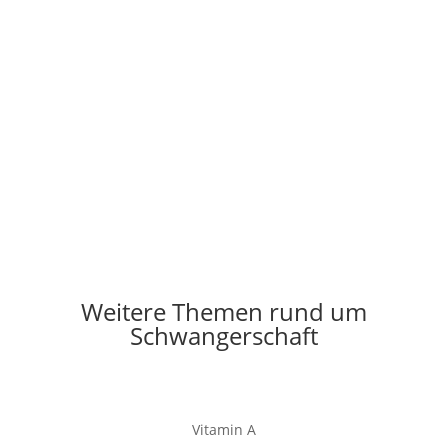
Weitere Themen rund um
Schwangerschaft
Vitamin A