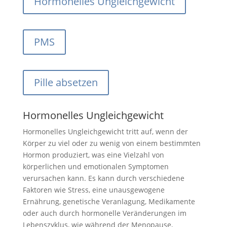
Hormonelles Ungleichgewicht
PMS
Pille absetzen
Hormonelles Ungleichgewicht
Hormonelles Ungleichgewicht tritt auf, wenn der
Körper zu viel oder zu wenig von einem bestimmten
Hormon produziert, was eine Vielzahl von
körperlichen und emotionalen Symptomen
verursachen kann. Es kann durch verschiedene
Faktoren wie Stress, eine unausgewogene
Ernährung, genetische Veranlagung, Medikamente
oder auch durch hormonelle Veränderungen im
Lebenszyklus, wie während der Menopause,