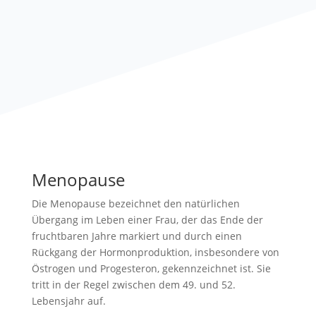
Menopause
Die Menopause bezeichnet den natürlichen
Übergang im Leben einer Frau, der das Ende der
fruchtbaren Jahre markiert und durch einen
Rückgang der Hormonproduktion, insbesondere von
Östrogen und Progesteron, gekennzeichnet ist. Sie
tritt in der Regel zwischen dem 49. und 52.
Lebensjahr auf.