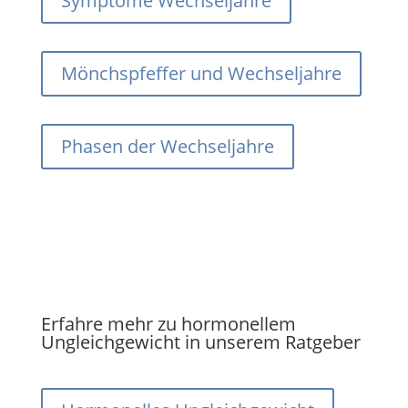
Symptome Wechseljahre
Mönchspfeffer und Wechseljahre
Phasen der Wechseljahre
Erfahre mehr zu hormonellem
Ungleichgewicht in unserem Ratgeber