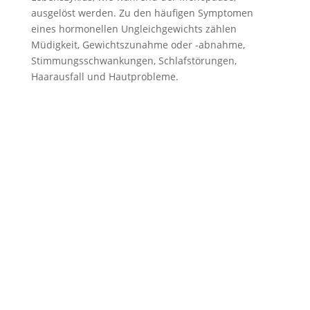
ausgelöst werden. Zu den häufigen Symptomen
eines hormonellen Ungleichgewichts zählen
Müdigkeit, Gewichtszunahme oder -abnahme,
Stimmungsschwankungen, Schlafstörungen,
Haarausfall und Hautprobleme.